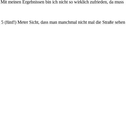
 Mit meinen Ergebnissen bin ich nicht so wirklich zufrieden, da muss
e 5 (fünf!) Meter Sicht, dass man manchmal nicht mal die Straße sehen