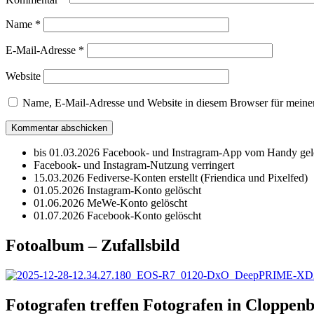
Name
*
E-Mail-Adresse
*
Website
Name, E-Mail-Adresse und Website in diesem Browser für meine
bis 01.03.2026 Facebook- und Instragram-App vom Handy gel
Facebook- und Instagram-Nutzung verringert
15.03.2026 Fediverse-Konten erstellt (Friendica und Pixelfed)
01.05.2026 Instagram-Konto gelöscht
01.06.2026 MeWe-Konto gelöscht
01.07.2026 Facebook-Konto gelöscht
Fotoalbum – Zufallsbild
Fotografen treffen Fotografen in Cloppen