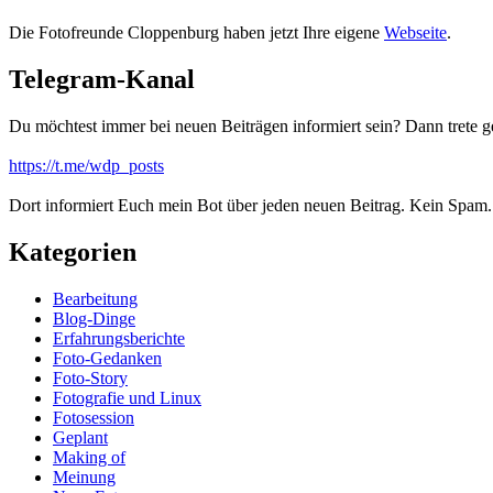
Die Fotofreunde Cloppenburg haben jetzt Ihre eigene
Webseite
.
Telegram-Kanal
Du möchtest immer bei neuen Beiträgen informiert sein? Dann trete
https://t.me/wdp_posts
Dort informiert Euch mein Bot über jeden neuen Beitrag. Kein Spam.
Kategorien
Bearbeitung
Blog-Dinge
Erfahrungsberichte
Foto-Gedanken
Foto-Story
Fotografie und Linux
Fotosession
Geplant
Making of
Meinung