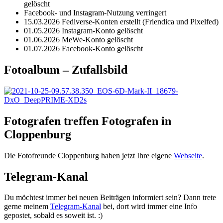
gelöscht
Facebook- und Instagram-Nutzung verringert
15.03.2026 Fediverse-Konten erstellt (Friendica und Pixelfed)
01.05.2026 Instagram-Konto gelöscht
01.06.2026 MeWe-Konto gelöscht
01.07.2026 Facebook-Konto gelöscht
Fotoalbum – Zufallsbild
Fotografen treffen Fotografen in
Cloppenburg
Die Fotofreunde Cloppenburg haben jetzt Ihre eigene
Webseite
.
Telegram-Kanal
Du möchtest immer bei neuen Beiträgen informiert sein? Dann trete
gerne meinem
Telegram-Kanal
bei, dort wird immer eine Info
gepostet, sobald es soweit ist. :)