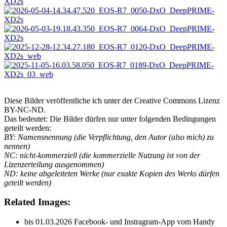
Diese Bilder veröffentliche ich unter der Creative Commons Lizenz
BY-NC-ND.
Das bedeutet: Die Bilder dürfen nur unter folgenden Bedingungen
geteilt werden:
BY: Namensnennung (die Verpflichtung, den Autor (also mich) zu
nennen)
NC: nicht-kommerziell (die kommerzielle Nutzung ist von der
Lizenzerteilung ausgenommen)
ND: keine abgeleiteten Werke (nur exakte Kopien des Werks dürfen
geteilt werden)
Related Images:
bis 01.03.2026 Facebook- und Instragram-App vom Handy