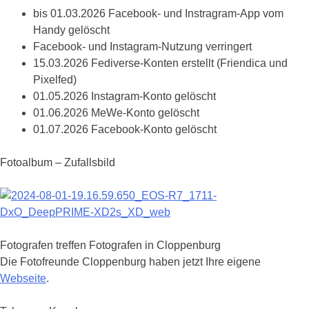
bis 01.03.2026 Facebook- und Instragram-App vom
Handy gelöscht
Facebook- und Instagram-Nutzung verringert
15.03.2026 Fediverse-Konten erstellt (Friendica und
Pixelfed)
01.05.2026 Instagram-Konto gelöscht
01.06.2026 MeWe-Konto gelöscht
01.07.2026 Facebook-Konto gelöscht
Fotoalbum – Zufallsbild
Fotografen treffen Fotografen in Cloppenburg
Die Fotofreunde Cloppenburg haben jetzt Ihre eigene
Webseite
.