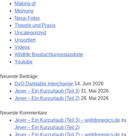
Making of
Meinung
Neue Fotos
Theorie und Praxis
Uncategorized
Unsortiert
Videos
Wildlife Beobachtungsstandorte
Youtube
Neueste Beiträge
DxO Darktable Interchange
14. Juni 2026
Jever – Ein Kurzurlaub (Teil 3)
31. Mai 2026
Jever – Ein Kurzurlaub (Teil 2)
28. Mai 2026
Neueste Kommentare
Jever – Ein Kurzurlaub (Teil 3) – welldonepics.de
zu
Jever – Ein Kurzurlaub (Teil 2)
Jever – Ein Kurzurlaub (Teil 2) – welldonepics.de
zu