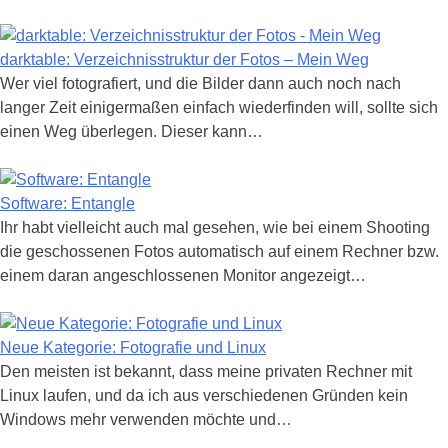
darktable: Verzeichnisstruktur der Fotos – Mein Weg
Wer viel fotografiert, und die Bilder dann auch noch nach
langer Zeit einigermaßen einfach wiederfinden will, sollte sich
einen Weg überlegen. Dieser kann…
Software: Entangle
Ihr habt vielleicht auch mal gesehen, wie bei einem Shooting
die geschossenen Fotos automatisch auf einem Rechner bzw.
einem daran angeschlossenen Monitor angezeigt…
Neue Kategorie: Fotografie und Linux
Den meisten ist bekannt, dass meine privaten Rechner mit
Linux laufen, und da ich aus verschiedenen Gründen kein
Windows mehr verwenden möchte und…