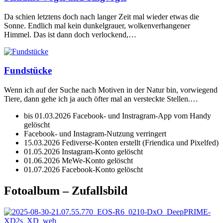
Da schien letztens doch nach langer Zeit mal wieder etwas die
Sonne. Endlich mal kein dunkelgrauer, wolkenverhangener
Himmel. Das ist dann doch verlockend,…
Fundstücke
Wenn ich auf der Suche nach Motiven in der Natur bin, vorwiegend
Tiere, dann gehe ich ja auch öfter mal an versteckte Stellen.…
bis 01.03.2026 Facebook- und Instragram-App vom Handy
gelöscht
Facebook- und Instagram-Nutzung verringert
15.03.2026 Fediverse-Konten erstellt (Friendica und Pixelfed)
01.05.2026 Instagram-Konto gelöscht
01.06.2026 MeWe-Konto gelöscht
01.07.2026 Facebook-Konto gelöscht
Fotoalbum – Zufallsbild