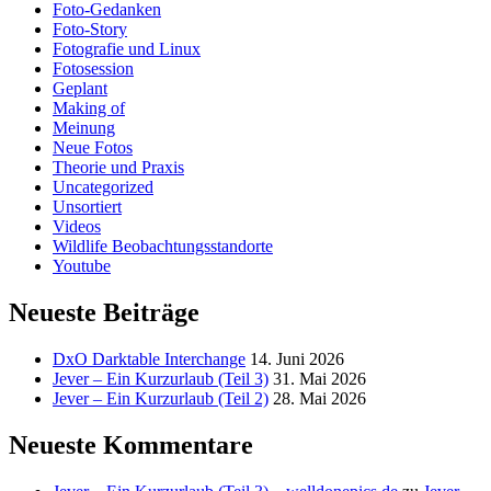
Foto-Gedanken
Foto-Story
Fotografie und Linux
Fotosession
Geplant
Making of
Meinung
Neue Fotos
Theorie und Praxis
Uncategorized
Unsortiert
Videos
Wildlife Beobachtungsstandorte
Youtube
Neueste Beiträge
DxO Darktable Interchange
14. Juni 2026
Jever – Ein Kurzurlaub (Teil 3)
31. Mai 2026
Jever – Ein Kurzurlaub (Teil 2)
28. Mai 2026
Neueste Kommentare