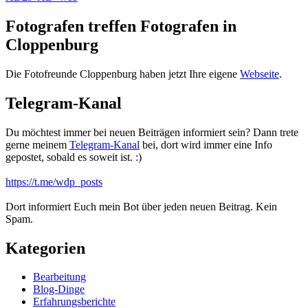
Fotografen treffen Fotografen in
Cloppenburg
Die Fotofreunde Cloppenburg haben jetzt Ihre eigene
Webseite
.
Telegram-Kanal
Du möchtest immer bei neuen Beiträgen informiert sein? Dann trete
gerne meinem
Telegram-Kanal
bei, dort wird immer eine Info
gepostet, sobald es soweit ist. :)
https://t.me/wdp_posts
Dort informiert Euch mein Bot über jeden neuen Beitrag. Kein
Spam.
Kategorien
Bearbeitung
Blog-Dinge
Erfahrungsberichte