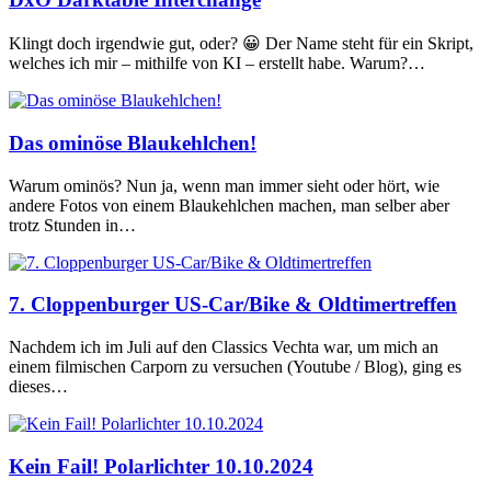
Klingt doch irgendwie gut, oder? 😀 Der Name steht für ein Skript,
welches ich mir – mithilfe von KI – erstellt habe. Warum?…
Das ominöse Blaukehlchen!
Warum ominös? Nun ja, wenn man immer sieht oder hört, wie
andere Fotos von einem Blaukehlchen machen, man selber aber
trotz Stunden in…
7. Cloppenburger US-Car/Bike & Oldtimertreffen
Nachdem ich im Juli auf den Classics Vechta war, um mich an
einem filmischen Carporn zu versuchen (Youtube / Blog), ging es
dieses…
Kein Fail! Polarlichter 10.10.2024