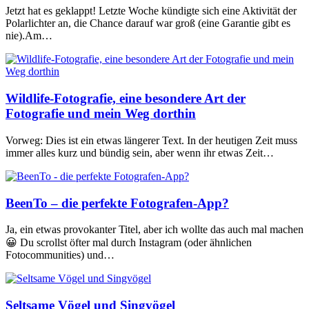
Jetzt hat es geklappt! Letzte Woche kündigte sich eine Aktivität der
Polarlichter an, die Chance darauf war groß (eine Garantie gibt es
nie).Am…
Wildlife-Fotografie, eine besondere Art der
Fotografie und mein Weg dorthin
Vorweg: Dies ist ein etwas längerer Text. In der heutigen Zeit muss
immer alles kurz und bündig sein, aber wenn ihr etwas Zeit…
BeenTo – die perfekte Fotografen-App?
Ja, ein etwas provokanter Titel, aber ich wollte das auch mal machen
😀 Du scrollst öfter mal durch Instagram (oder ähnlichen
Fotocommunities) und…
Seltsame Vögel und Singvögel