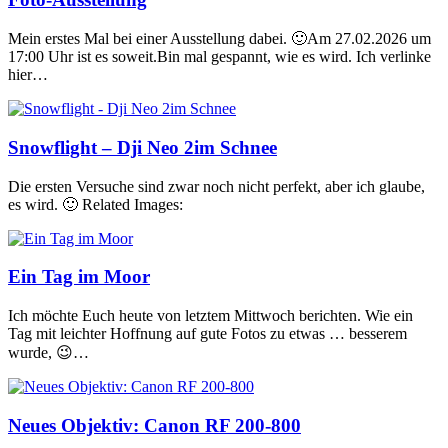
Mein erstes Mal bei einer Ausstellung dabei. 🙂Am 27.02.2026 um
17:00 Uhr ist es soweit.Bin mal gespannt, wie es wird. Ich verlinke
hier…
Snowflight – Dji Neo 2im Schnee
Die ersten Versuche sind zwar noch nicht perfekt, aber ich glaube,
es wird. 🙂 Related Images:
Ein Tag im Moor
Ich möchte Euch heute von letztem Mittwoch berichten. Wie ein
Tag mit leichter Hoffnung auf gute Fotos zu etwas … besserem
wurde, 😉…
Neues Objektiv: Canon RF 200-800