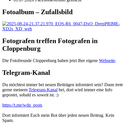
Fotoalbum – Zufallsbild
Fotografen treffen Fotografen in
Cloppenburg
Die Fotofreunde Cloppenburg haben jetzt Ihre eigene
Webseite
.
Telegram-Kanal
Du möchtest immer bei neuen Beiträgen informiert sein? Dann trete
gerne meinem
Telegram-Kanal
bei, dort wird immer eine Info
gepostet, sobald es soweit ist. :)
https://t.me/wdp_posts
Dort informiert Euch mein Bot über jeden neuen Beitrag. Kein
Spam.