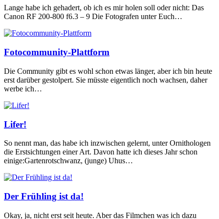
Lange habe ich gehadert, ob ich es mir holen soll oder nicht: Das
Canon RF 200-800 f6.3 – 9 Die Fotografen unter Euch…
Fotocommunity-Plattform
Die Community gibt es wohl schon etwas länger, aber ich bin heute
erst darüber gestolpert. Sie müsste eigentlich noch wachsen, daher
werbe ich…
Lifer!
So nennt man, das habe ich inzwischen gelernt, unter Ornithologen
die Erstsichtungen einer Art. Davon hatte ich dieses Jahr schon
einige:Gartenrotschwanz, (junge) Uhus…
Der Frühling ist da!
Okay, ja, nicht erst seit heute. Aber das Filmchen was ich dazu