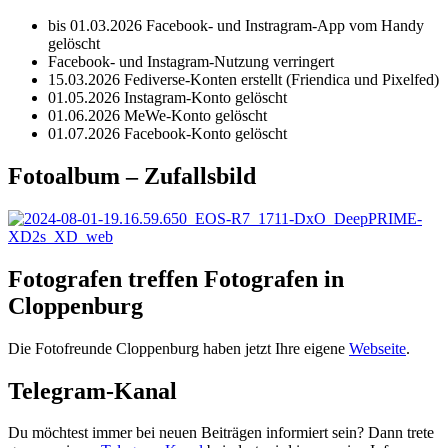
bis 01.03.2026 Facebook- und Instragram-App vom Handy
gelöscht
Facebook- und Instagram-Nutzung verringert
15.03.2026 Fediverse-Konten erstellt (Friendica und Pixelfed)
01.05.2026 Instagram-Konto gelöscht
01.06.2026 MeWe-Konto gelöscht
01.07.2026 Facebook-Konto gelöscht
Fotoalbum – Zufallsbild
Fotografen treffen Fotografen in
Cloppenburg
Die Fotofreunde Cloppenburg haben jetzt Ihre eigene
Webseite
.
Telegram-Kanal
Du möchtest immer bei neuen Beiträgen informiert sein? Dann trete