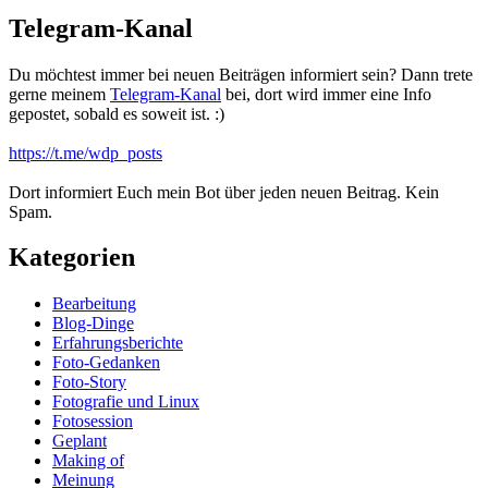
Telegram-Kanal
Du möchtest immer bei neuen Beiträgen informiert sein? Dann trete
gerne meinem
Telegram-Kanal
bei, dort wird immer eine Info
gepostet, sobald es soweit ist. :)
https://t.me/wdp_posts
Dort informiert Euch mein Bot über jeden neuen Beitrag. Kein
Spam.
Kategorien
Bearbeitung
Blog-Dinge
Erfahrungsberichte
Foto-Gedanken
Foto-Story
Fotografie und Linux
Fotosession
Geplant
Making of
Meinung