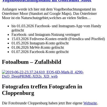
Anfangen werde ich hier mit dem Vogelbeobachtungsstand im
Osterfeiner Moor (Standort auf Google Maps). Das Osterfeiner
Moor ist ein Naturschutzgebiet,welches an vielen Stellen…
bis 01.03.2026 Facebook- und Instragram-App vom Handy
gelöscht
Facebook- und Instagram-Nutzung verringert
15.03.2026 Fediverse-Konten erstellt (Friendica und Pixelfed)
01.05.2026 Instagram-Konto gelöscht
01.06.2026 MeWe-Konto gelöscht
01.07.2026 Facebook-Konto gelöscht
Fotoalbum – Zufallsbild
Fotografen treffen Fotografen in
Cloppenburg
Die Fotofreunde Cloppenburg haben jetzt Ihre eigene
Webseite
.