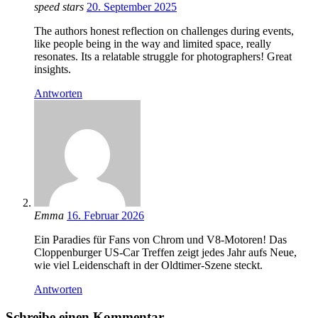
speed stars
20. September 2025
The authors honest reflection on challenges during events,
like people being in the way and limited space, really
resonates. Its a relatable struggle for photographers! Great
insights.
Antworten
Emma
16. Februar 2026
Ein Paradies für Fans von Chrom und V8-Motoren! Das
Cloppenburger US-Car Treffen zeigt jedes Jahr aufs Neue,
wie viel Leidenschaft in der Oldtimer-Szene steckt.
Antworten
Schreibe einen Kommentar