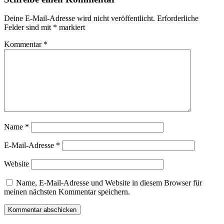
Deine E-Mail-Adresse wird nicht veröffentlicht.
Erforderliche
Felder sind mit
*
markiert
Kommentar
*
Name
*
E-Mail-Adresse
*
Website
Name, E-Mail-Adresse und Website in diesem Browser für
meinen nächsten Kommentar speichern.