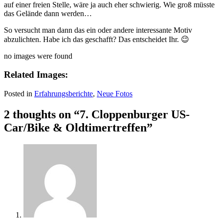
auf einer freien Stelle, wäre ja auch eher schwierig. Wie groß müsste
das Gelände dann werden…
So versucht man dann das ein oder andere interessante Motiv
abzulichten. Habe ich das geschafft? Das entscheidet Ihr. 😉
no images were found
Related Images:
Posted in
Erfahrungsberichte
,
Neue Fotos
2 thoughts on “7. Cloppenburger US-
Car/Bike & Oldtimertreffen”