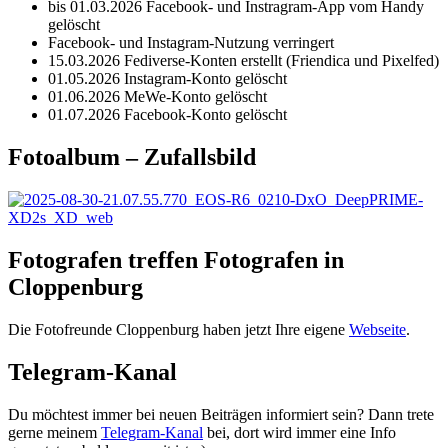
bis 01.03.2026 Facebook- und Instragram-App vom Handy
gelöscht
Facebook- und Instagram-Nutzung verringert
15.03.2026 Fediverse-Konten erstellt (Friendica und Pixelfed)
01.05.2026 Instagram-Konto gelöscht
01.06.2026 MeWe-Konto gelöscht
01.07.2026 Facebook-Konto gelöscht
Fotoalbum – Zufallsbild
Fotografen treffen Fotografen in
Cloppenburg
Die Fotofreunde Cloppenburg haben jetzt Ihre eigene
Webseite
.
Telegram-Kanal
Du möchtest immer bei neuen Beiträgen informiert sein? Dann trete
gerne meinem
Telegram-Kanal
bei, dort wird immer eine Info