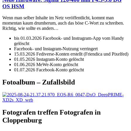
OS HSM
Wenn man selber Inhalte im Netz veröffentlicht, kommt man
momentan kaum drumherum, auch das böse C-Wort zu schreiben.
Richtig, wie sollte es anders…
bis 01.03.2026 Facebook- und Instragram-App vom Handy
gelöscht
Facebook- und Instagram-Nutzung verringert
15.03.2026 Fediverse-Konten erstellt (Friendica und Pixelfed)
01.05.2026 Instagram-Konto gelöscht
01.06.2026 MeWe-Konto gelöscht
01.07.2026 Facebook-Konto gelöscht
Fotoalbum – Zufallsbild
Fotografen treffen Fotografen in
Cloppenburg