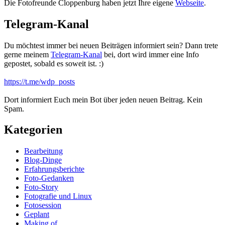
Die Fotofreunde Cloppenburg haben jetzt Ihre eigene
Webseite
.
Telegram-Kanal
Du möchtest immer bei neuen Beiträgen informiert sein? Dann trete
gerne meinem
Telegram-Kanal
bei, dort wird immer eine Info
gepostet, sobald es soweit ist. :)
https://t.me/wdp_posts
Dort informiert Euch mein Bot über jeden neuen Beitrag. Kein
Spam.
Kategorien
Bearbeitung
Blog-Dinge
Erfahrungsberichte
Foto-Gedanken
Foto-Story
Fotografie und Linux
Fotosession
Geplant
Making of