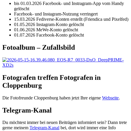
der
bis 01.03.2026 Facebook- und Instragram-App vom Handy
gelöscht
Beiträge
Facebook- und Instagram-Nutzung verringert
15.03.2026 Fediverse-Konten erstellt (Friendica und Pixelfed)
01.05.2026 Instagram-Konto gelöscht
01.06.2026 MeWe-Konto gelöscht
01.07.2026 Facebook-Konto gelöscht
Fotoalbum – Zufallsbild
Fotografen treffen Fotografen in
Cloppenburg
Die Fotofreunde Cloppenburg haben jetzt Ihre eigene
Webseite
.
Telegram-Kanal
Du möchtest immer bei neuen Beiträgen informiert sein? Dann trete
gerne meinem
Telegram-Kanal
bei, dort wird immer eine Info