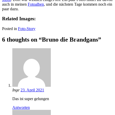
auch in meinen
Fotoalben
, und die nächsten Tage kommen noch ein
paar dazu.
Related Images:
Posted in
Foto-Story
6 thoughts on “Bruno die Brandgans”
Inge
23. April 2021
Das ist super gelungen
Antworten