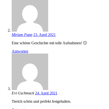
Miriam Papp
23. April 2021
Eine schöne Geschichte mit tolle Aufnahmen! 🙂
Antworten
Evi Gschmack
24. April 2021
Tierich schön und perfekt festgehalten.