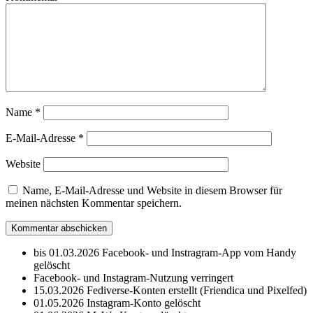
Name
*
E-Mail-Adresse
*
Website
Name, E-Mail-Adresse und Website in diesem Browser für
meinen nächsten Kommentar speichern.
bis 01.03.2026 Facebook- und Instragram-App vom Handy
gelöscht
Facebook- und Instagram-Nutzung verringert
15.03.2026 Fediverse-Konten erstellt (Friendica und Pixelfed)
01.05.2026 Instagram-Konto gelöscht