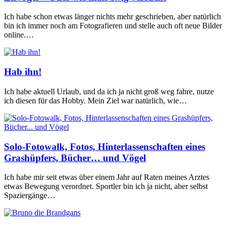
Ich habe schon etwas länger nichts mehr geschrieben, aber natürlich
bin ich immer noch am Fotografieren und stelle auch oft neue Bilder
online.…
Hab ihn!
Ich habe aktuell Urlaub, und da ich ja nicht groß weg fahre, nutze
ich diesen für das Hobby. Mein Ziel war natürlich, wie…
Solo-Fotowalk, Fotos, Hinterlassenschaften eines
Grashüpfers, Bücher… und Vögel
Ich habe mir seit etwas über einem Jahr auf Raten meines Arztes
etwas Bewegung verordnet. Sportler bin ich ja nicht, aber selbst
Spaziergänge…