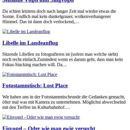
Da schien letztens doch nach langer Zeit mal wieder etwas die
Sonne. Endlich mal kein dunkelgrauer, wolkenverhangener
Himmel. Das ist dann doch verlockend,…
Libelle im Landeanflug
Sitzende Libellen zu fotografieren ist (sofern man welche sieht)
noch recht einfach.Zumindest wenn es darum geht, dass man kein
Fokus-Stacking machen will. Da…
Fotostammtisch: Lost Place
Wir haben uns in der Fotostammtischrunde die Gedanken gemacht,
öfter mal was mit Kamera zu unternehmen. Möglichst abwechselnd
mit den Treffen im Kulturbahnhof.…
Eisvogel – Oder wie man ewig versucht